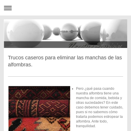
Trucos caseros para eliminar las manchas de las
alfombras.
Pero ¿qué pasa cuando
nuestra alfombra tiene una
mancha de comida, bebida y
otras suciedades? En este
caso debemos tener cuidado,
pues si no sabemos cómo
tratarla podemos estropear la
alfombra. Ante todo,
tranquilidad.