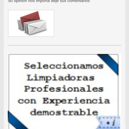
Su opinion nos importa deje sus comentarios