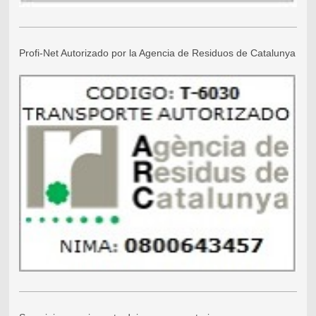
Profi-Net Autorizado por la Agencia de Residuos de Catalunya