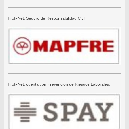
Profi-Net, Seguro de Responsabilidad Civil:
Profi-Net, cuenta con Prevención de Riesgos Laborales: