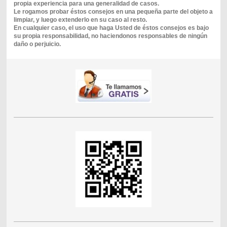
propia experiencia para una generalidad de casos.
Le rogamos probar éstos consejos en una pequeña parte del objeto a
limpiar, y luego extenderlo en su caso al resto.
En cualquier caso, el uso que haga Usted de éstos consejos es bajo
su propia responsabilidad, no haciendonos responsables de ningún
daño o perjuicio.