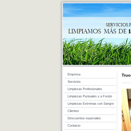
Empresa
Truc
Servicios
Limpiezas Profesionales
Limpiezas Puntuales y a Fondo
Limpiezas Extremas con Sangre
Clientes
Descuentos especiales
Contacto