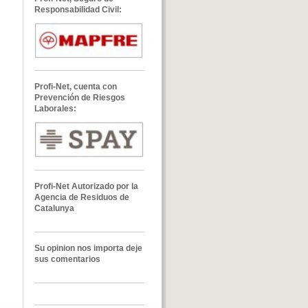
Responsabilidad Civil:
Profi-Net, cuenta con
Prevención de Riesgos
Laborales:
Profi-Net Autorizado por la
Agencia de Residuos de
Catalunya
Su opinion nos importa deje
sus comentarios