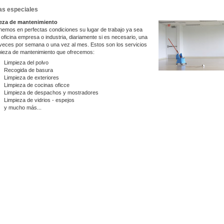
as especiales
eza de mantenimiento
emos en perfectas condiciones su lugar de trabajo ya sea
u oficina empresa o industria, diariamente si es necesario, una
veces por semana o una vez al mes. Estos son los servicios
pieza de mantenimiento que ofrecemos:
Limpieza del polvo
Recogida de basura
Limpieza de exteriores
Limpieza de cocinas oficce
Limpieza de despachos y mostradores
Limpieza de vidrios - espejos
y mucho más...