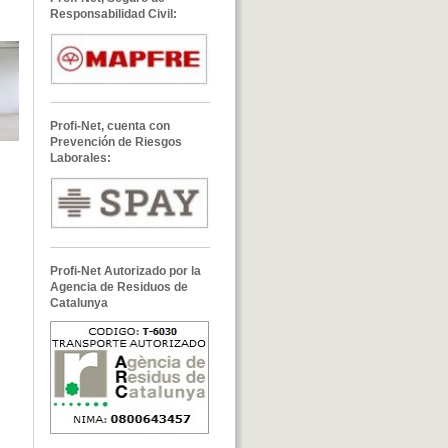
Responsabilidad Civil:
Profi-Net, cuenta con
Prevención de Riesgos
Laborales:
Profi-Net Autorizado por la
Agencia de Residuos de
Catalunya