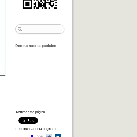
Descuentos especiales
Twittear esta página
Recomendar esta página en: