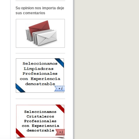
Su opinion nos importa deje
sus comentarios