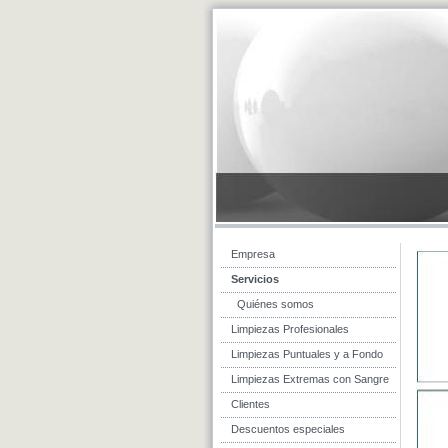
Empresa
Servicios
Quiénes somos
Limpiezas Profesionales
Limpiezas Puntuales y a Fondo
Limpiezas Extremas con Sangre
Clientes
Descuentos especiales